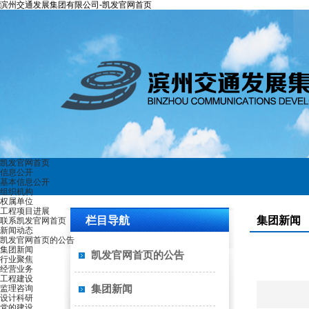
滨州交通发展集团有限公司-凯发官网首页
凯发官网首页
信息公开
基本信息公开
组织机构
权属单位
工程项目进展
栏目导航
集团新闻
联系凯发官网首页
新闻动态
凯发官网首页的公告
集团新闻
凯发官网首页的公告
行业聚焦
经营业务
工程建设
集团新闻
监理咨询
设计科研
党的建设