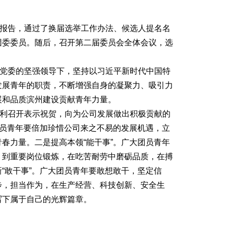
。
报告，通过了换届选举工作办法、候选人提名名
团委委员。随后，召开第二届委员会全体会议，选
党委的坚强领导下，坚持以习近平新时代中国特
发展青年的职责，不断增强自身的凝聚力、吸引力
展和品质滨州建设贡献青年力量。
利召开表示祝贺，向为公司发展做出积极贡献的
员青年要倍加珍惜公司来之不易的发展机遇，立
青春力量。
二是提高本领
“能干事”。
广大团员青年
、到重要岗位锻炼，在吃苦耐劳中磨砺品质，在搏
新
“敢干事”。
广大团员青年要敢想敢干，坚定信
步，担当作为，在生产经营、科技创新、安全生
写下属于自己的光辉篇章。