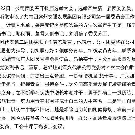
月22日，公司团委召开换届选举大会，选举产生新一届团委委员
听取审议了共青团滨州交通发展集团有限公司第一届委员会工作
人、计票人名单，采用无记名差额选举的方法选举产生了第二届
为书记，顾秋雨、董霄为副书记，并明确了委员分工。
帆代表第二届团委班子作表态发言，他表示，公司团委将在公司
义思想为指导，切实履行好引领服务青年、组织动员青年、联系
，团结带领广大团员青年勇担使命、昂扬实干，为公司高质量发
党委副书记、董事、总经理刘汉兴代表公司党委对本次大会的胜
致以诚挚问候，并提出三点希望。
一是珍惜机遇
“想干事”。
广大团
敢于担当，把握青春，拼搏奋斗，为公司高质量发展汇聚磅礴的
学之舟，在不断学习实践中增长本领才干，勇于到项目一线历练
强筋壮骨，努力用青春书写好属于自己的人生答卷。
三是守正创
而上，
以初生牛犊不怕虎、越是艰险越向前的刚健勇毅，靠前一
发展、风险防控等各个领域顽强拼搏，在公司高质量发展道路上
委员、工会主席于光参加会议。