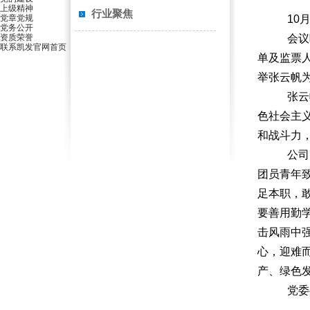
上级精神
行业聚焦
党章党规
10
党务公开
资质荣誉
会议
联系凯发官网首页
单及监票
举张云帆
张云
色社会主
和战斗力
公司
团员青年
足本职，
要善用勤
击风雨中
心，迎难
产、绿色
党委