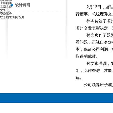
上级精神
设计科研
党章党规
2月1
3
日，
监
党务公开
资质荣誉
行董事、总经理孙文
联系凯发官网首页
徐杰
传达了
滨
滨州交发表彰决定，
孙文贞作了题
看问题，正视自身短
本，保证公司利润；
取得的成绩。
孙文贞强调，
阻，克难奋进，才能
远。
公司领导班子成员