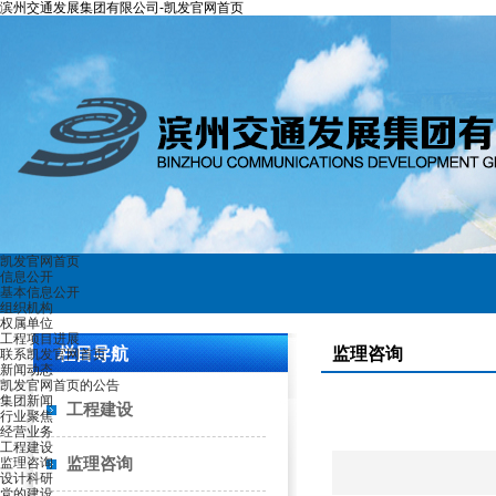
滨州交通发展集团有限公司-凯发官网首页
凯发官网首页
信息公开
基本信息公开
组织机构
权属单位
工程项目进展
栏目导航
监理咨询
联系凯发官网首页
新闻动态
凯发官网首页的公告
集团新闻
工程建设
行业聚焦
经营业务
工程建设
监理咨询
监理咨询
设计科研
党的建设