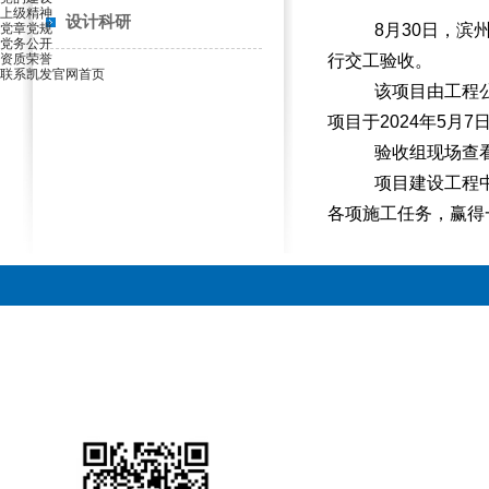
上级精神
设计科研
党章党规
8月30日，滨
党务公开
资质荣誉
行交工验收。
联系凯发官网首页
该项目由工程
项目于2024年5月
验收组现场查
项目建设工程
各项施工任务，赢得