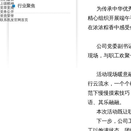
上级精神
行业聚焦
党章党规
为传承中华优秀传
党务公开
资质荣誉
精心组织开展端午
联系凯发官网首页
在浓浓粽香中感受
公司党委副书
现场，与职工欢聚
活动现场暖意融融
行云流水，一个个
范下慢慢摸索技巧
语、其乐融融。
本次活动既让职
下一步，公司工
工以饱满状态、团