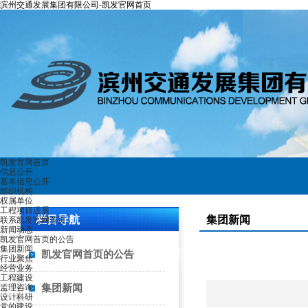
滨州交通发展集团有限公司-凯发官网首页
凯发官网首页
信息公开
基本信息公开
组织机构
权属单位
工程项目进展
栏目导航
集团新闻
联系凯发官网首页
新闻动态
凯发官网首页的公告
集团新闻
凯发官网首页的公告
行业聚焦
经营业务
工程建设
集团新闻
监理咨询
设计科研
党的建设