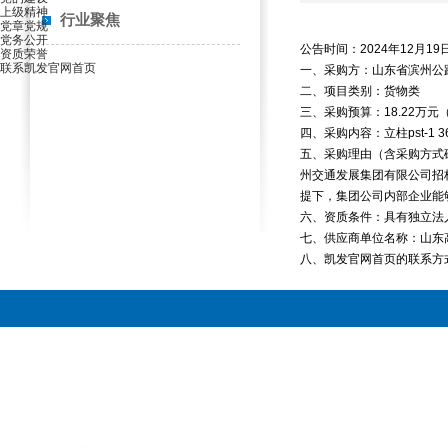
上级精神
行业聚焦
党章党规
党务公开
公告时间：
2024年1
2
月
19
资质荣誉
联系凯发官网首页
一、采购方
：山东省滨州公
二、项目类别
：
货物
类
三、采购预算
：
18.22
万元
四、采购内容
：
立柱
pst-1 
五、采购理由（含采购方式
州交通发展集团有限公司招
提下，集团公司内部企业能
六、资质条件
：具有独立法
七、供应商单位名称
：
山东
八、凯发官网首页的联系方