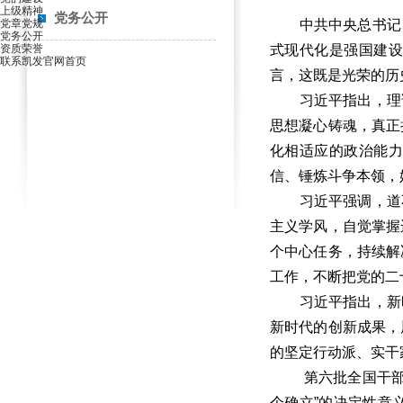
上级精神
党务公开
党章党规
中共中央总书记、
党务公开
资质荣誉
式现代化是强国建设
联系凯发官网首页
言，这既是光荣的历
习近平指出，理论
思想凝心铸魂，真正
化相适应的政治能力
信、锤炼斗争本领，
习近平强调，道不
主义学风，自觉掌握
个中心任务，持续解
工作，不断把党的二
习近平指出，新时
新时代的创新成果，
的坚定行动派、实干
第六批全国干部学
个确立”的决定性意