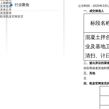
上级精神
行业聚焦
公示时间：
202
5年3月1
党章党规
党务公开
一、成交候选人
资质荣誉
联系凯发官网首页
标段名
混凝土拌
业及基地
清扫、计
二、提出异议的渠
供应商或者其他利
三、其他
无
四、凯发官网首页