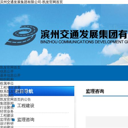
滨州交通发展集团有限公司-凯发官网首页
凯发官网首页
信息公开
基本信息公开
组织机构
权属单位
工程项目进展
栏目导航
监理咨询
联系凯发官网首页
新闻动态
凯发官网首页的公告
集团新闻
工程建设
行业聚焦
经营业务
工程建设
监理咨询
监理咨询
设计科研
党的建设