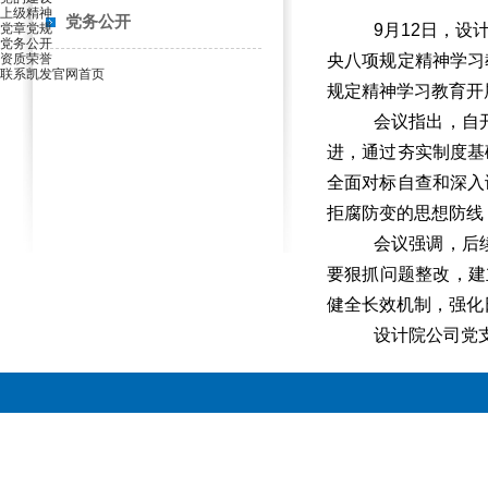
上级精神
党务公开
党章党规
9月12日，
党务公开
资质荣誉
央八项规定精神学习
联系凯发官网首页
规定精神学习教育开
会议指出，自
进，通过夯实制度基
全面对标自查和深入
拒腐防变的思想防线
会议强调，后
要
狠抓问题整改，建
健全长效机制，强化
设计院公司党