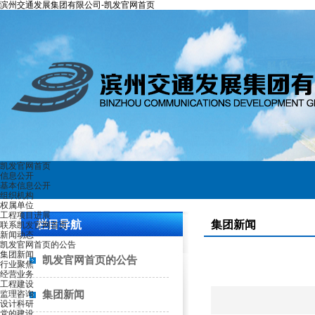
滨州交通发展集团有限公司-凯发官网首页
凯发官网首页
信息公开
基本信息公开
组织机构
权属单位
工程项目进展
栏目导航
集团新闻
联系凯发官网首页
新闻动态
凯发官网首页的公告
集团新闻
凯发官网首页的公告
行业聚焦
经营业务
工程建设
集团新闻
监理咨询
设计科研
党的建设