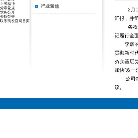
上级精神
行业聚焦
党章党规
2月
党务公开
资质荣誉
汇报，并
联系凯发官网首页
各权
记履行全
李辉在
贯彻新时
夯实基层
加快
“双一
公司领导
议。