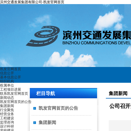
滨州交通发展集团有限公司-凯发官网首页
凯发官网首页
信息公开
基本信息公开
组织机构
权属单位
工程项目进展
栏目导航
集团新闻
联系凯发官网首页
新闻动态
凯发官网首页的公告
公司召开
集团新闻
凯发官网首页的公告
行业聚焦
经营业务
工程建设
集团新闻
监理咨询
设计科研
党的建设