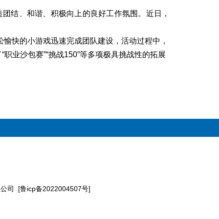
造团结、和谐、积极向上的良好工作氛围。近日，
愉快的小游戏迅速完成团队建设，活动过程中，
了
“职业沙包赛”“挑战150”等多项极具挑战性的拓展
 [鲁icp备2022004507号]