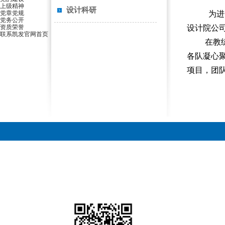
上级精神
设计科研
党章党规
为进
党务公开
资质荣誉
设计院公
联系凯发官网首页
在教练的
各队凝心
项目，团