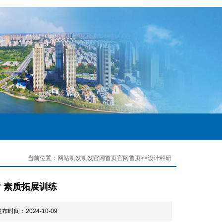
当前位置：网站凯发凯发官网首页官网首页>>设计科研
” 素质拓展训练
间：2024-10-09