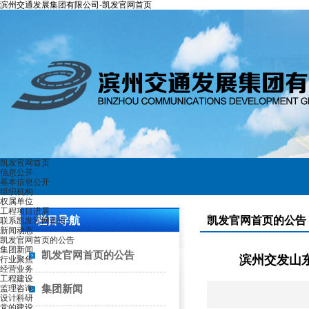
滨州交通发展集团有限公司-凯发官网首页
凯发官网首页
信息公开
基本信息公开
组织机构
权属单位
工程项目进展
栏目导航
凯发官网首页的公告
联系凯发官网首页
新闻动态
凯发官网首页的公告
集团新闻
凯发官网首页的公告
滨州交发山
行业聚焦
经营业务
工程建设
集团新闻
监理咨询
设计科研
党的建设