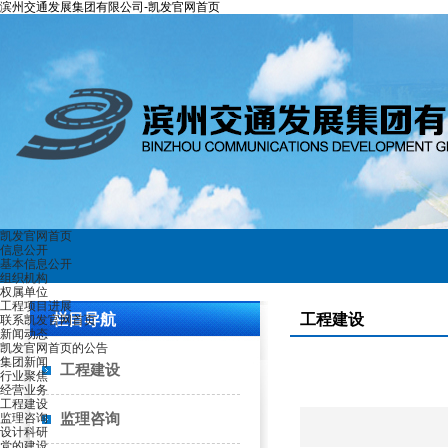
滨州交通发展集团有限公司-凯发官网首页
凯发官网首页
信息公开
基本信息公开
组织机构
权属单位
工程项目进展
栏目导航
工程建设
联系凯发官网首页
新闻动态
凯发官网首页的公告
集团新闻
工程建设
行业聚焦
经营业务
工程建设
监理咨询
监理咨询
设计科研
党的建设