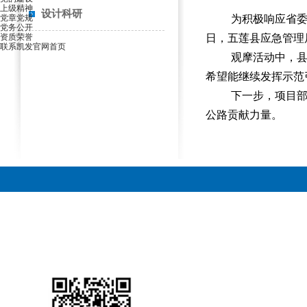
上级精神
设计科研
党章党规
为积极响应省
党务公开
资质荣誉
日，五莲县应急管理
联系凯发官网首页
观摩活动中，
希望能继续发挥示范
下一步，项目
公路贡献力量。