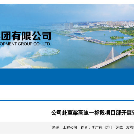
公司赴董梁高速一标段项目部开展
来源：工程公司 作者：李广祎 访问：64次 发布时间：