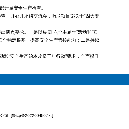
目部开展安全生产检查。
查，并召开座谈交流会，听取项目部关于
“四大专
出两点要求。一是以集团
“六个主题年”活动和“安
安全稳定根基，提高安全生产管控能力；二是持续
活动和“安全生产治本攻坚三年行动”要求，全面提升
 [鲁icp备2022004507号]