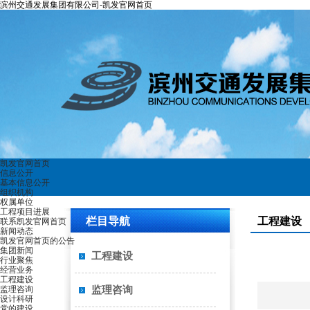
滨州交通发展集团有限公司-凯发官网首页
凯发官网首页
信息公开
基本信息公开
组织机构
权属单位
工程项目进展
栏目导航
工程建设
联系凯发官网首页
新闻动态
凯发官网首页的公告
集团新闻
工程建设
行业聚焦
经营业务
工程建设
监理咨询
监理咨询
设计科研
党的建设