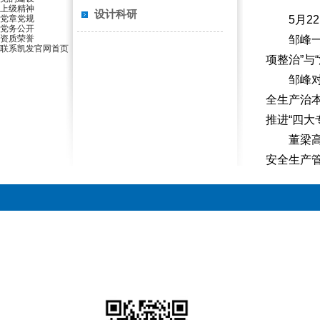
上级精神
设计科研
党章党规
5月
党务公开
资质荣誉
邹峰一行
联系凯发官网首页
项整治”与
邹峰对董
全生产治
推进“四大
董梁高速
安全生产