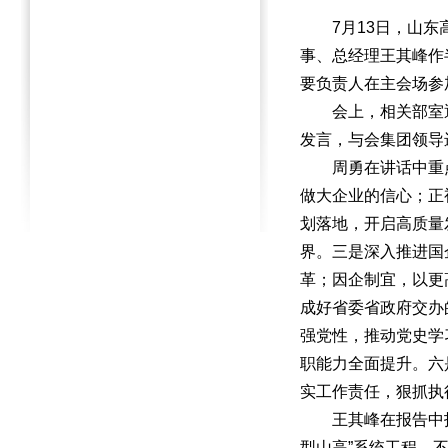
7月13日，山东高
事、总经理王其峰作
要负责人在主会场参
会上，相关部室通报
发言，与会集团领导
周勇在讲话中重点
做大企业的信心；正
划落地，开启高质量
界。三是深入推进国
革；因企制宜，以更
成好省委省政府交办
强党性，推动党史学
职能力全面提升。六
实工作责任，狠抓执
王其峰在报告中指出
型山高”系统工程，