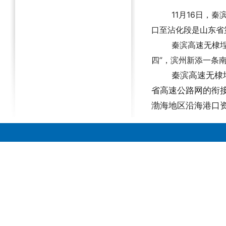
11月16日，秦滨
口至沾化段是山东省
秦滨高速无棣埕
四”，滨州新添一条
秦滨高速无棣
省高速公路网的衔
渤海地区沿海港口