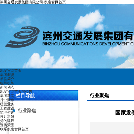
滨州交通发展集团有限公司-凯发官网首页
凯发官网首页
集团概况
单位简介
组织机构
新闻动态
凯发官网首页的公告
栏目导航
行业聚焦
集团新闻
行业聚焦
经营业务
工程建设
行业聚焦
国家发
监理咨询
设计科研
党的建设
资质荣誉
联系凯发官网首页