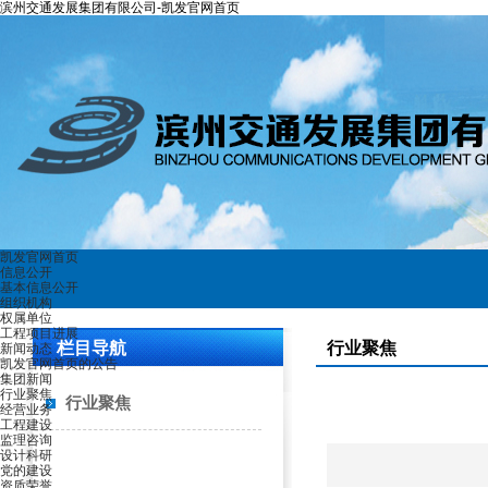
滨州交通发展集团有限公司-凯发官网首页
凯发官网首页
信息公开
基本信息公开
组织机构
权属单位
工程项目进展
栏目导航
行业聚焦
新闻动态
凯发官网首页的公告
集团新闻
行业聚焦
行业聚焦
经营业务
工程建设
监理咨询
设计科研
党的建设
资质荣誉