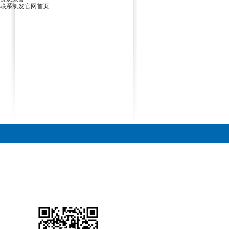
联系凯发官网首页