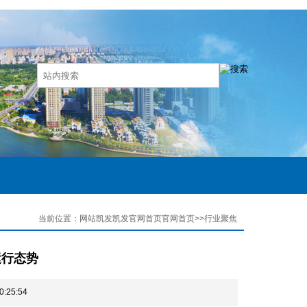
当前位置：网站凯发凯发官网首页官网首页>>行业聚焦
运行态势
25:54