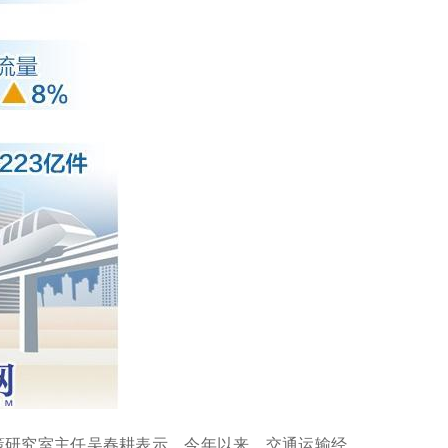
策研究室主任吴春耕表示，今年以来，交通运输经