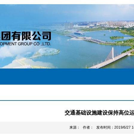
交通基础设施建设保持高位
来源： 作者： 发布时间：2019/6/27 10: