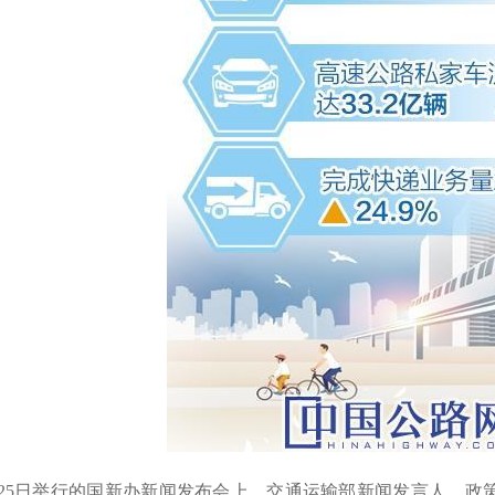
月25日举行的国新办新闻发布会上，交通运输部新闻发言人、政