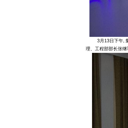
3月13日下午, 
理、工程部部长张继