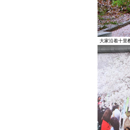
大家沿着十里