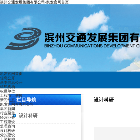
滨州交通发展集团有限公司-凯发官网首页
凯发官网首页
信息公开
基本信息公开
组织机构
权属单位
工程项目进展
栏目导航
设计科研
新闻动态
凯发官网首页的公告
集团新闻
行业聚焦
设计科研
经营业务
工程建设
监理咨询
设计科研
党的建设
上级精神