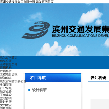
滨州交通发展集团有限公司-凯发官网首页
凯发官网首页
信息公开
基本信息公开
组织机构
权属单位
工程项目进展
栏目导航
设计科研
新闻动态
凯发官网首页的公告
集团新闻
行业聚焦
设计科研
经营业务
工程建设
监理咨询
设计科研
党的建设
资质荣誉