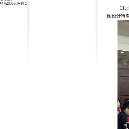
联系凯发官网首页
11
图设计审