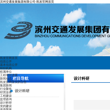
滨州交通发展集团有限公司-凯发官网首页
凯发官网首页
信息公开
基本信息公开
组织机构
权属单位
工程项目进展
栏目导航
设计科研
新闻动态
凯发官网首页的公告
集团新闻
行业聚焦
设计科研
经营业务
工程建设
监理咨询
设计科研
党的建设
资质荣誉