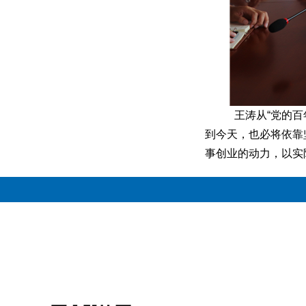
王涛从
“党的
到今天，也必将依靠
事创业的动力，以实