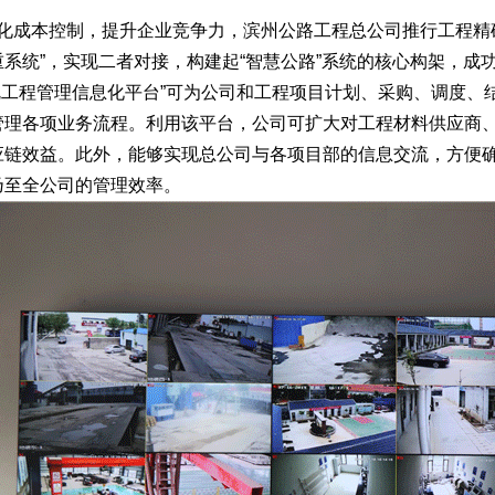
化成本控制，提升企业竞争力，滨州公路工程总公司推行工程精
重系统”，实现二者对接，构建起“智慧公路”系统的核心构架，成
矶工程管理信息化平台”可为公司和工程项目计划、采购、调度、
管理各项业务流程。利用该平台，公司可扩大对工程材料供应商
应链效益。此外，能够实现总公司与各项目部的信息交流，方便
乃至全公司的管理效率。