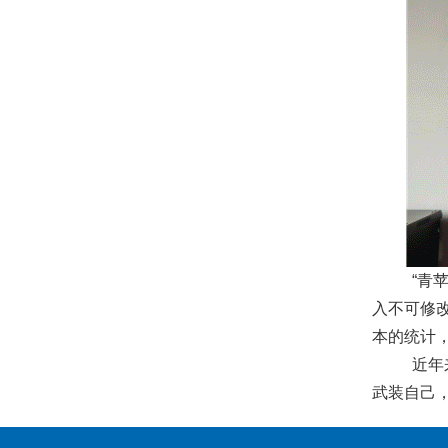
“青
入不可修
本的统计
近年
武装自己