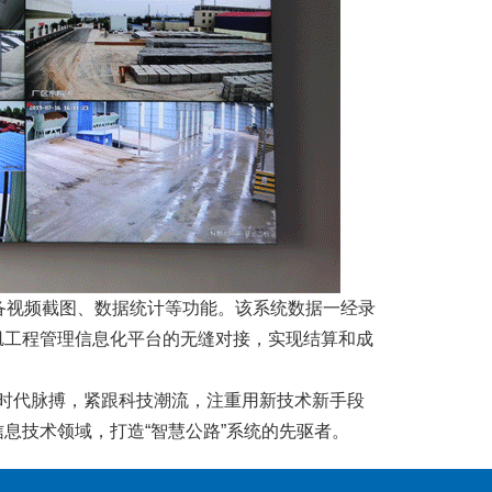
备视频截图、数据统计等功能。该系统数据一经录
矶工程管理信息化平台的无缝对接，实现结算和成
时代脉搏，紧跟科技潮流，注重用新技术新手段
信息技术领域，打造
“智慧公路”系统的先驱者。