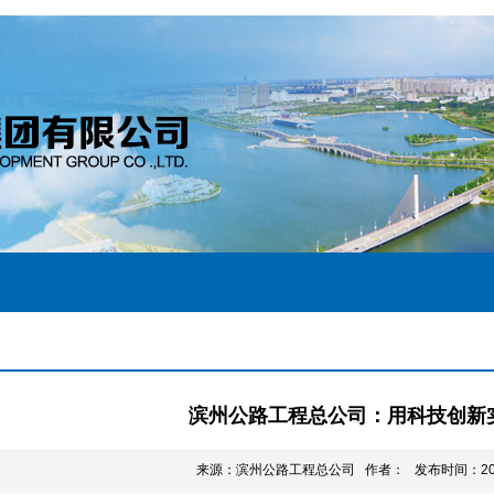
滨州公路工程总公司：用科技创新
来源：滨州公路工程总公司 作者： 发布时间：2019/7/