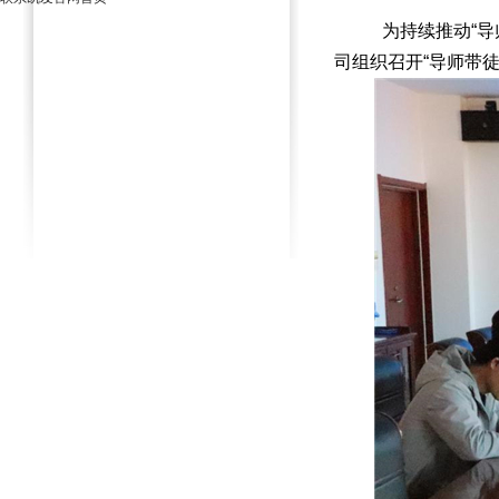
为
持续推动
“
导
司
组织召开
“
导师带