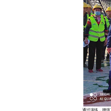
通过演练，增强