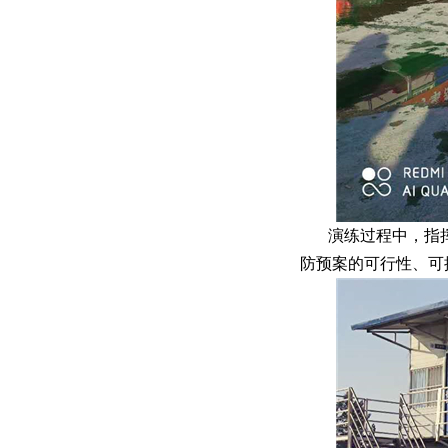
演练过程中，指挥
防预案的可行性、可