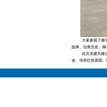
大家参观了梯
故事、治黄历史、梯
此次党建共建
命、传承红色基因、