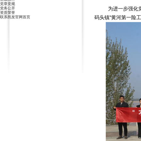
党章党规
党务公开
为进一步强化
资质荣誉
联系凯发官网首页
码头镇“黄河第一险工