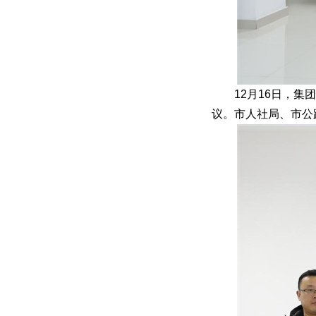
12月16日，集团
议。市人社局、市公