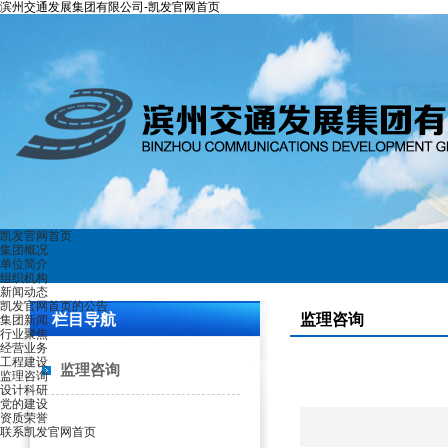
滨州交通发展集团有限公司-凯发官网首页
凯发官网首页
集团概况
单位简介
组织机构
新闻动态
凯发官网首页的公告
栏目导航
监理咨询
集团新闻
行业聚焦
经营业务
工程建设
监理咨询
监理咨询
设计科研
党的建设
资质荣誉
联系凯发官网首页