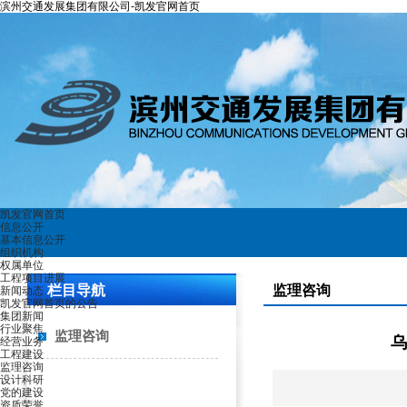
滨州交通发展集团有限公司-凯发官网首页
凯发官网首页
信息公开
基本信息公开
组织机构
权属单位
工程项目进展
栏目导航
监理咨询
新闻动态
凯发官网首页的公告
集团新闻
行业聚焦
监理咨询
乌
经营业务
工程建设
监理咨询
设计科研
党的建设
资质荣誉