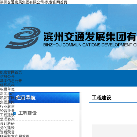
滨州交通发展集团有限公司-凯发官网首页
凯发官网首页
信息公开
基本信息公开
组织机构
权属单位
新闻动态
栏目导航
工程建设
凯发官网首页的公告
集团新闻
行业聚焦
经营业务
工程建设
工程建设
监理咨询
设计科研
党的建设
资质荣誉
联系凯发官网首页