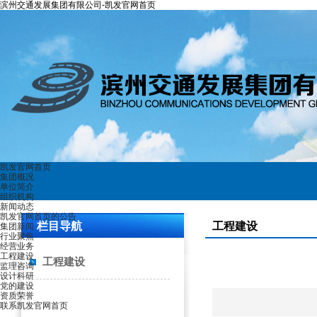
滨州交通发展集团有限公司-凯发官网首页
凯发官网首页
集团概况
单位简介
组织机构
新闻动态
凯发官网首页的公告
栏目导航
工程建设
集团新闻
行业聚焦
经营业务
工程建设
工程建设
监理咨询
设计科研
党的建设
资质荣誉
联系凯发官网首页