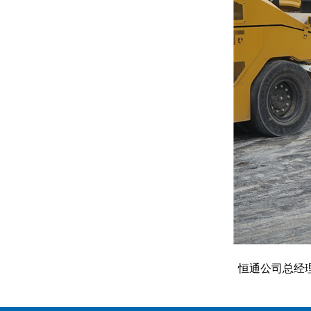
恒通公司总经