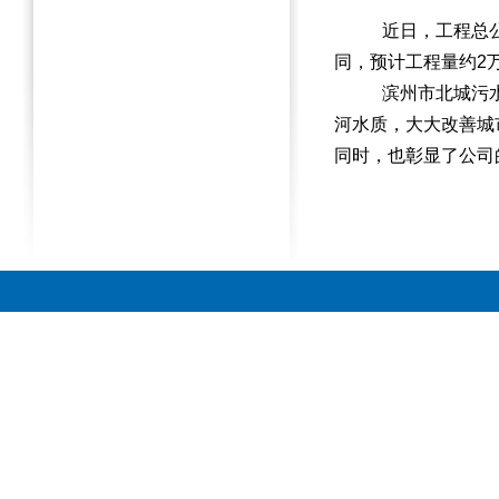
近日，工程总
同，预计工程量约
2
滨州市北城污
河水质，大大改善城
同时，也彰显了公司