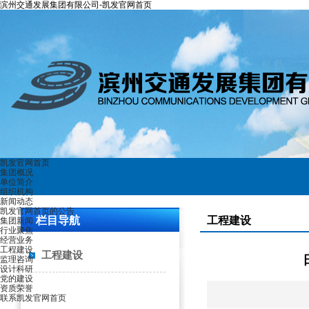
滨州交通发展集团有限公司-凯发官网首页
凯发官网首页
集团概况
单位简介
组织机构
新闻动态
凯发官网首页的公告
栏目导航
工程建设
集团新闻
行业聚焦
经营业务
工程建设
工程建设
监理咨询
设计科研
党的建设
资质荣誉
联系凯发官网首页