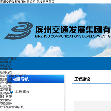
滨州交通发展集团有限公司-凯发官网首页
凯发官网首页
集团概况
单位简介
组织机构
新闻动态
凯发官网首页的公告
栏目导航
工程建设
集团新闻
行业聚焦
经营业务
工程建设
工程建设
监理咨询
设计科研
党的建设
资质荣誉
联系凯发官网首页