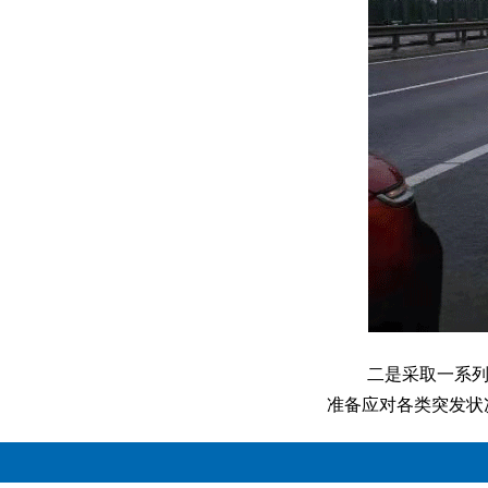
二是采取一系
准备应对各类突发状