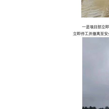
一是项目部立
立即停工并撤离至安