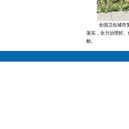
全国卫生城市
落实，全力治理好、
献。