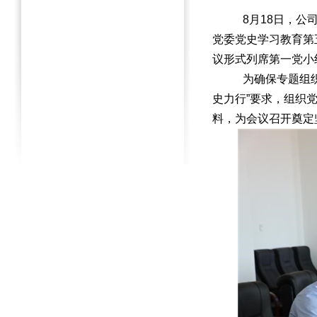
8月
18
日，公
党委党史学习教育第
议形式列席第一党小
为确保专题组
史力行”要求，组织
料，为会议召开奠定