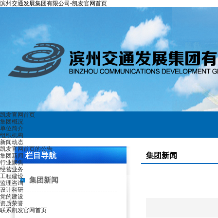
滨州交通发展集团有限公司-凯发官网首页
凯发官网首页
集团概况
单位简介
组织机构
新闻动态
凯发官网首页的公告
栏目导航
集团新闻
集团新闻
行业聚焦
经营业务
工程建设
集团新闻
监理咨询
设计科研
党的建设
资质荣誉
联系凯发官网首页