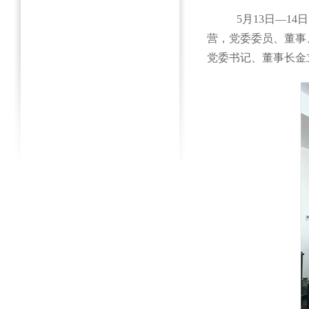
5月
13
日—
14
日
营，党委委员、董事
党委书记、董事长金