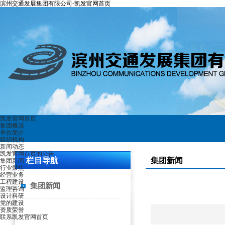
滨州交通发展集团有限公司-凯发官网首页
凯发官网首页
集团概况
单位简介
组织机构
新闻动态
凯发官网首页的公告
栏目导航
集团新闻
集团新闻
行业聚焦
经营业务
工程建设
集团新闻
监理咨询
设计科研
党的建设
资质荣誉
联系凯发官网首页