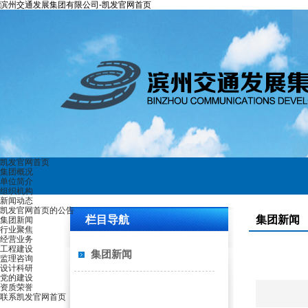
滨州交通发展集团有限公司-凯发官网首页
凯发官网首页
集团概况
单位简介
组织机构
新闻动态
凯发官网首页的公告
栏目导航
集团新闻
集团新闻
行业聚焦
经营业务
工程建设
集团新闻
监理咨询
设计科研
党的建设
资质荣誉
联系凯发官网首页