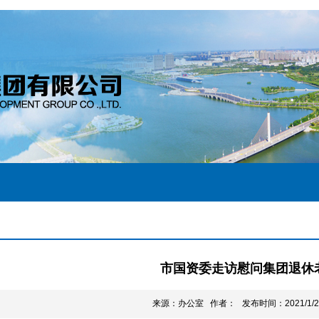
市国资委走访慰问集团退休
来源：办公室 作者： 发布时间：2021/1/29 1