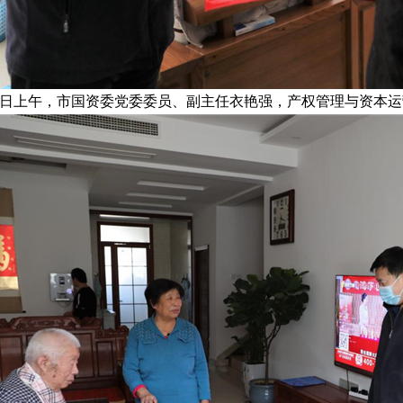
日上午，市国资委党委委员、副主任衣艳强，产权管理与资本运