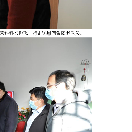
营科科长孙飞一行走访慰问集团老党员。