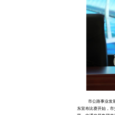
市公路事业发
东宣布比赛开始，市