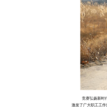
竞赛弘扬新时
激发了广大职工工作