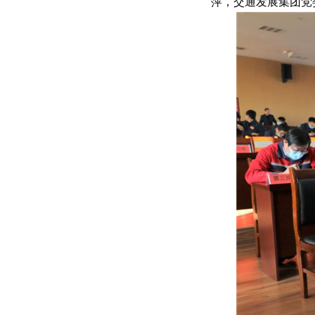
萍，交通发展集团党