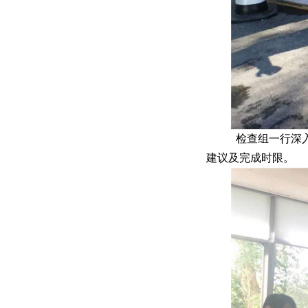
检查组一行深
建议及完成时限。