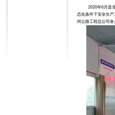
2020年6
态化条件下安全生产
州公路工程总公司各