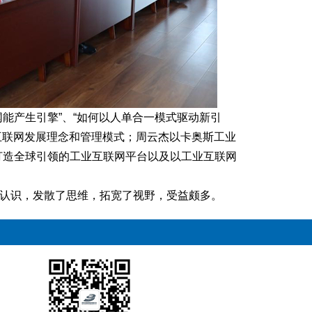
网能产生引擎”、“如何以人单合一模式驱动新引
互联网发展理念和管理模式；周云杰以卡奥斯工业
打造全球引领的工业互联网平台以及以工业互联网
认识，发散了思维，拓宽了视野，受益颇多。