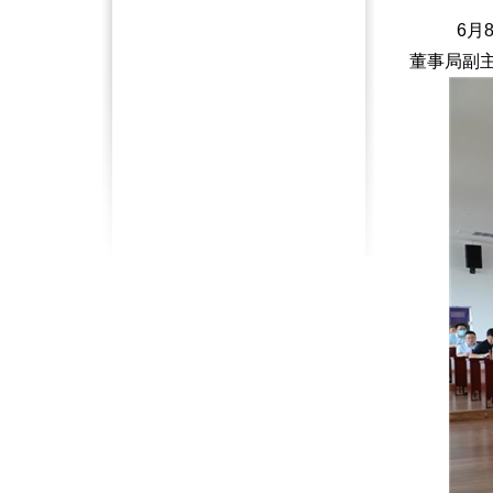
6月
董事局副