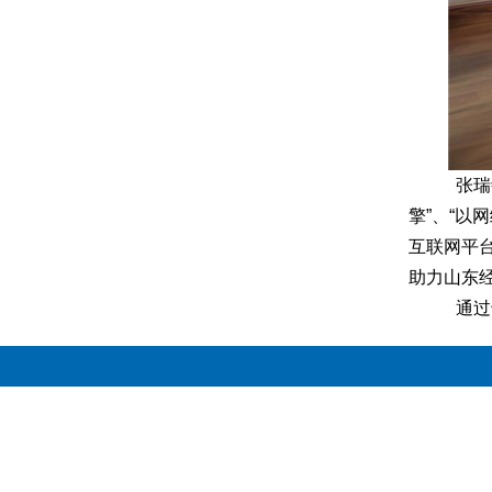
张瑞
擎”、“
互联网平
助力山东
通过