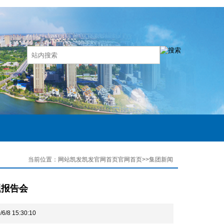
当前位置：网站凯发凯发官网首页官网首页>>集团新闻
题报告会
 15:30:10