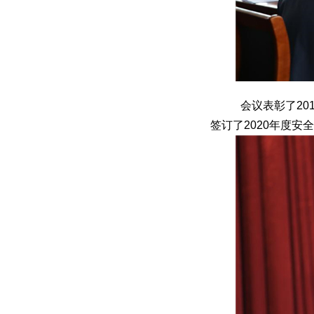
会议表彰了
2
签订了
2020年度安