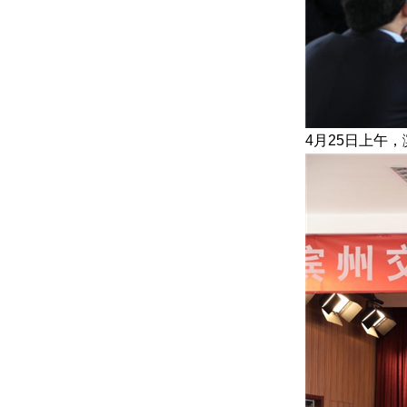
4月25日上午，