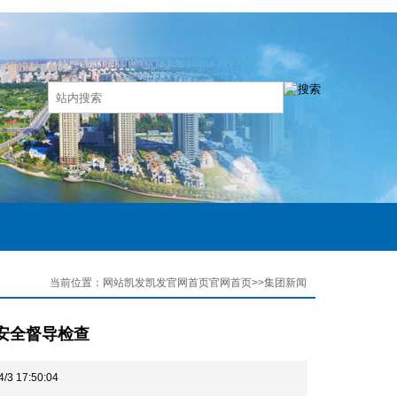
当前位置：网站凯发凯发官网首页官网首页>>集团新闻
安全督导检查
17:50:04