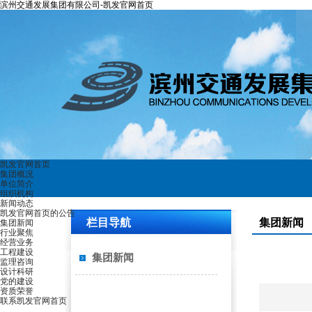
滨州交通发展集团有限公司-凯发官网首页
凯发官网首页
集团概况
单位简介
组织机构
新闻动态
凯发官网首页的公告
栏目导航
集团新闻
集团新闻
行业聚焦
经营业务
工程建设
集团新闻
监理咨询
设计科研
党的建设
资质荣誉
联系凯发官网首页