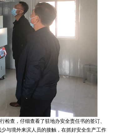
行检查，仔细查看了驻地办安全责任书的签订、
减少与境外来滨人员的接触，在抓好安全生产工作