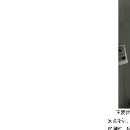
王爱营
安全培训
的同时，