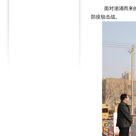
面对汹涌而来
防疫狙击战。