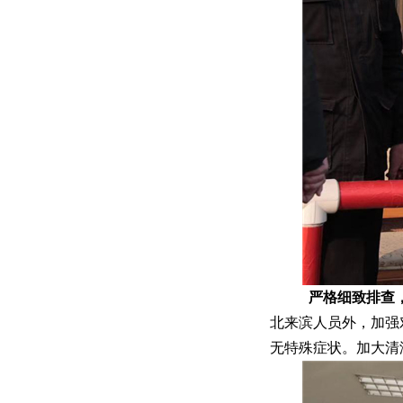
严格细致排查
北来滨人员外，加强
无特殊症状。加大清