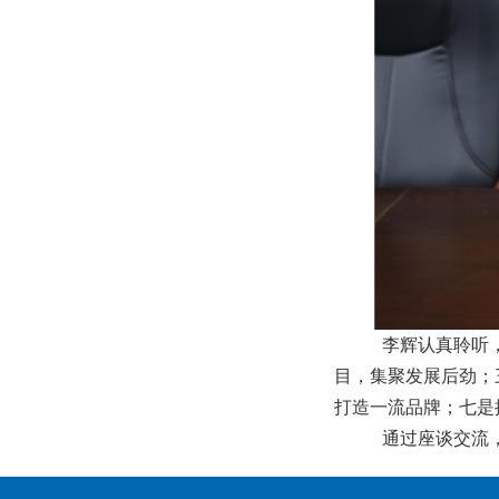
李辉认真聆听
目，集聚发展后劲；
打造一流品牌；七是
通过座谈交流