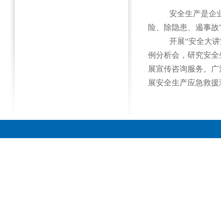
安全生产是企
险、除隐患、遏事故
开展
“安全大
例分析会，研究安全
展宣传咨询服务。广
展安全生产应急救援